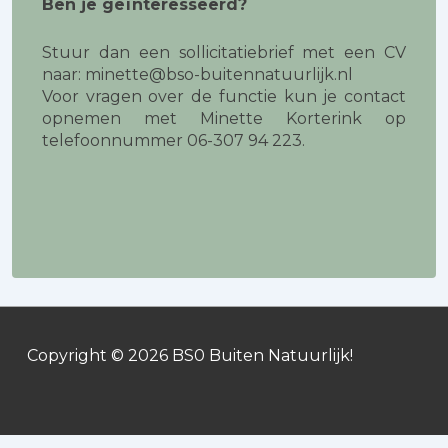
Ben je geïnteresseerd?
Stuur dan een sollicitatiebrief met een CV
naar: minette@bso-buitennatuurlijk.nl
Voor vragen over de functie kun je contact
opnemen met Minette Korterink op
telefoonnummer 06-307 94 223.
Copyright © 2026
BS0 Buiten Natuurlijk!