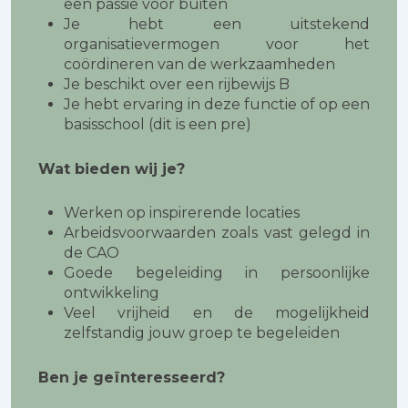
een passie voor buiten
Je hebt een uitstekend
organisatievermogen voor het
coördineren van de werkzaamheden
Je beschikt over een rijbewijs B
Je hebt ervaring in deze functie of op een
basisschool (dit is een pre)
Wat bieden wij je?
Werken op inspirerende locaties
Arbeidsvoorwaarden zoals vast gelegd in
de CAO
Goede begeleiding in persoonlijke
ontwikkeling
Veel vrijheid en de mogelijkheid
zelfstandig jouw groep te begeleiden
Ben je geïnteresseerd?