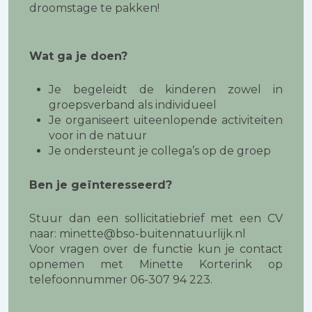
droomstage te pakken!
Wat ga je doen?
Je begeleidt de kinderen zowel in
groepsverband als individueel
Je organiseert uiteenlopende activiteiten
voor in de natuur
Je ondersteunt je collega’s op de groep
Ben je geïnteresseerd?
Stuur dan een sollicitatiebrief met een CV
naar: minette@bso-buitennatuurlijk.nl
Voor vragen over de functie kun je contact
opnemen met Minette Korterink op
telefoonnummer 06-307 94 223.