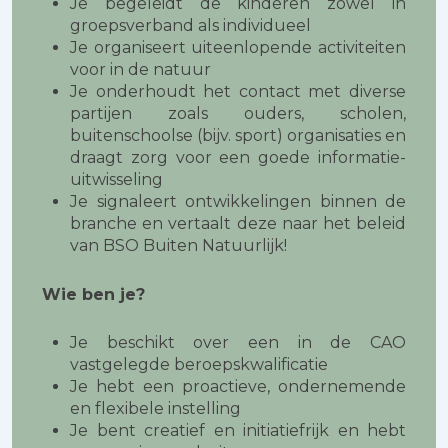
Je begeleidt de kinderen zowel in
groepsverband als individueel
Je organiseert uiteenlopende activiteiten
voor in de natuur
Je onderhoudt het contact met diverse
partijen zoals ouders, scholen,
buitenschoolse (bijv. sport) organisaties en
draagt zorg voor een goede informatie-
uitwisseling
Je signaleert ontwikkelingen binnen de
branche en vertaalt deze naar het beleid
van BSO Buiten Natuurlijk!
Wie ben je?
Je beschikt over een in de CAO
vastgelegde beroepskwalificatie
Je hebt een proactieve, ondernemende
en flexibele instelling
Je bent creatief en initiatiefrijk en hebt