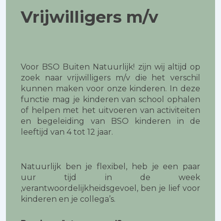
Vrijwilligers m/v
Voor BSO Buiten Natuurlijk! zijn wij altijd op
zoek naar vrijwilligers m/v die het verschil
kunnen maken voor onze kinderen. In deze
functie mag je kinderen van school ophalen
of helpen met het uitvoeren van activiteiten
en begeleiding van BSO kinderen in de
leeftijd van 4 tot 12 jaar.
Natuurlijk ben je flexibel, heb je een paar
uur tijd in de week
,verantwoordelijkheidsgevoel, ben je lief voor
kinderen en je collega’s.