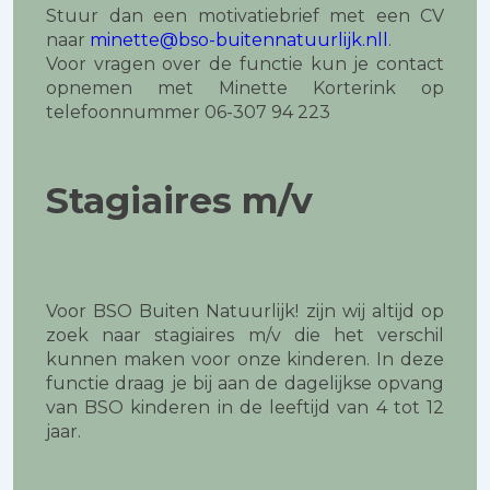
Stuur dan een motivatiebrief met een CV
naar
minette@bso-buitennatuurlijk.nl
l
.
Voor vragen over de functie kun je contact
opnemen met Minette Korterink op
telefoonnummer 06-307 94 223
Stagiaires m/v
Voor BSO Buiten Natuurlijk! zijn wij altijd op
zoek naar stagiaires m/v die het verschil
kunnen maken voor onze kinderen. In deze
functie draag je bij aan de dagelijkse opvang
van BSO kinderen in de leeftijd van 4 tot 12
jaar.