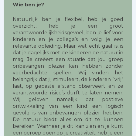
Wie ben je?
Natuurlijk ben je flexibel, heb je goed
overzicht, heb je een groot
verantwoordelijkheidsgevoel, ben je lief voor
kinderen en je collega’s en volg je een
relevante opleiding. Maar wat echt gaaf is, is
dat je dagelijks met de kinderen de natuur in
mag. Je creëert een situatie dat jou groep
onbevangen plezier kan hebben zonder
voorbedachte spellen. Wij vinden het
belangrijk dat jij stimuleert, de kinderen “vrij”
laat, op gepaste afstand observeert en ze
verantwoorde risico’s durft te laten nemen.
Wij geloven namelijk dat positieve
ontwikkeling van een kind een logisch
gevolg is van onbevangen plezier hebben.
De natuur biedt alles om dit te kunnen
bereiken. Wanneer je dit kan zien en je kunt
een beroep doen op je creativiteit, heb je een