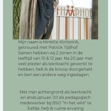
Mijn naam is Minette Korterink,
getrouwd met Patrick Tijdhof.
Samen hebben wij 2 zonen in de
leeftijd van 10 & 12 jaar. Na 20 jaar met
veel plezier als leerkracht gewerkt te
hebben, heb ik de knoop doorgehakt
en ben een andere weg ingeslagen.
Met mijn achtergrond als leerkracht
en sinds januari ’20 als pedagogisch
medewerker bij BSO “In het wild” te
Eefde, heb ik ruime ervaring