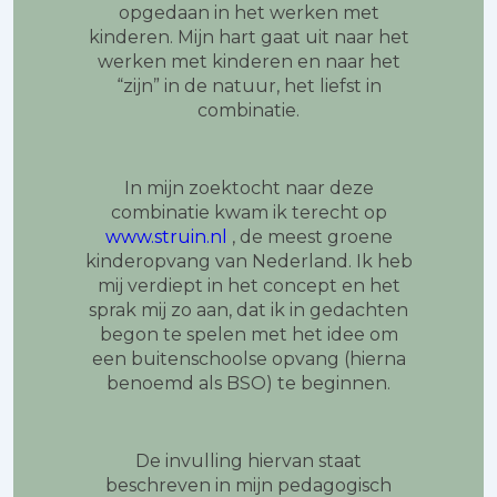
opgedaan in het werken met
kinderen. Mijn hart gaat uit naar het
werken met kinderen en naar het
“zijn” in de natuur, het liefst in
combinatie.
In mijn zoektocht naar deze
combinatie kwam ik terecht op
www.struin.nl
, de meest groene
kinderopvang van Nederland. Ik heb
mij verdiept in het concept en het
sprak mij zo aan, dat ik in gedachten
begon te spelen met het idee om
een buitenschoolse opvang (hierna
benoemd als BSO) te beginnen.
De invulling hiervan staat
beschreven in mijn pedagogisch