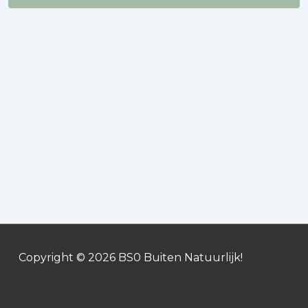
Copyright © 2026
BS0 Buiten Natuurlijk!